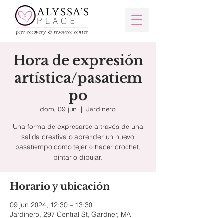
Hora de expresión
artística/pasatiem
po
dom, 09 jun
  |  
Jardinero
Una forma de expresarse a través de una
salida creativa o aprender un nuevo
pasatiempo como tejer o hacer crochet,
pintar o dibujar.
Horario y ubicación
09 jun 2024, 12:30 – 13:30
Jardinero, 297 Central St, Gardner, MA