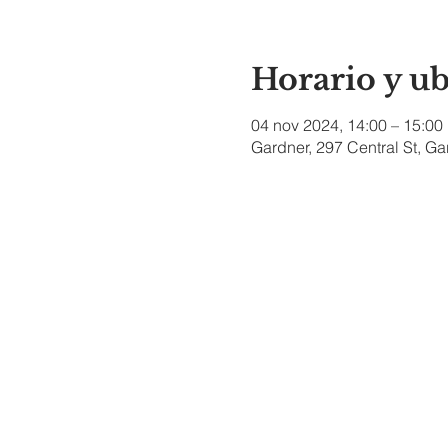
Horario y u
04 nov 2024, 14:00 – 15:00
Gardner, 297 Central St, G