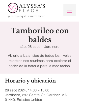
Tamborileo con
baldes
sáb, 28 sept
  |  
Jardinero
Abierto a bateristas de todos los niveles
mientras nos reunimos para explorar el
poder de la batería para la meditación.
Horario y ubicación
28 sept 2024, 14:00 – 15:00
Jardinero, 297 Central St, Gardner, MA
01440, Estados Unidos