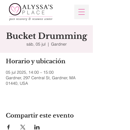
Bucket Drumming
sáb, 05 jul
  |  
Gardner
Horario y ubicación
05 jul 2025, 14:00 – 15:00
Gardner, 297 Central St, Gardner, MA
01440, USA
Compartir este evento