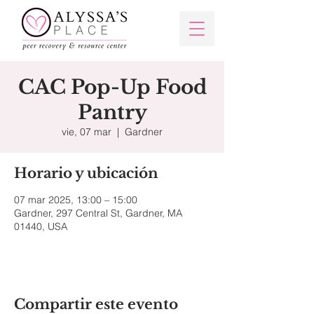
CAC Pop-Up Food
Pantry
vie, 07 mar
  |  
Gardner
Horario y ubicación
07 mar 2025, 13:00 – 15:00
Gardner, 297 Central St, Gardner, MA
01440, USA
Compartir este evento