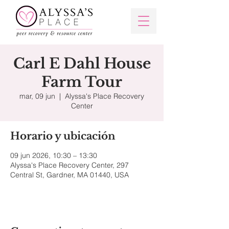
Carl E Dahl House
Farm Tour
mar, 09 jun
  |  
Alyssa's Place Recovery
Center
Horario y ubicación
09 jun 2026, 10:30 – 13:30
Alyssa's Place Recovery Center, 297
Central St, Gardner, MA 01440, USA