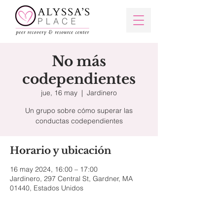
No más
codependientes
jue, 16 may
  |  
Jardinero
Un grupo sobre cómo superar las
Horario y ubicación
16 may 2024, 16:00 – 17:00
Jardinero, 297 Central St, Gardner, MA
01440, Estados Unidos