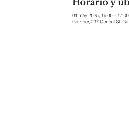
Horario y u
01 may 2025, 16:00 – 17:00
Gardner, 297 Central St, G