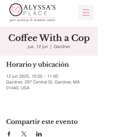
Coffee With a Cop
jue, 12 jun
  |  
Gardner
Horario y ubicación
12 jun 2025, 10:00 – 11:00
Gardner, 297 Central St, Gardner, MA
01440, USA
Compartir este evento