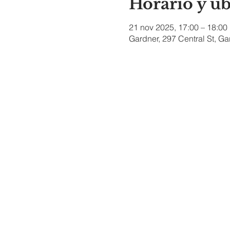
Horario y u
21 nov 2025, 17:00 – 18:00
Gardner, 297 Central St, G