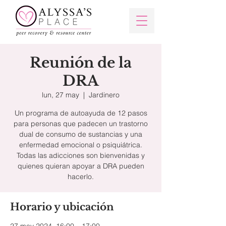
Reunión de la
DRA
lun, 27 may
  |  
Jardinero
Un programa de autoayuda de 12 pasos
para personas que padecen un trastorno
dual de consumo de sustancias y una
enfermedad emocional o psiquiátrica.
Todas las adicciones son bienvenidas y
quienes quieran apoyar a DRA pueden
hacerlo.
Horario y ubicación