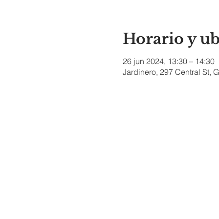
Horario y u
26 jun 2024, 13:30 – 14:30
Jardinero, 297 Central St,