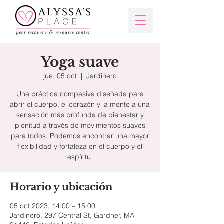
Yoga suave
jue, 05 oct
  |  
Jardinero
Una práctica compasiva diseñada para
abrir el cuerpo, el corazón y la mente a una
sensación más profunda de bienestar y
plenitud a través de movimientos suaves
para todos. Podemos encontrar una mayor
flexibilidad y fortaleza en el cuerpo y el
espíritu.
Horario y ubicación
05 oct 2023, 14:00 – 15:00
Jardinero, 297 Central St, Gardner, MA