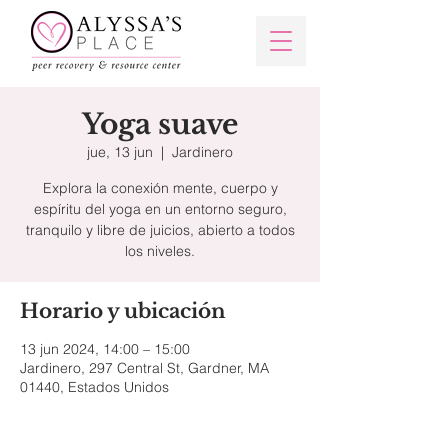
Yoga suave
jue, 13 jun
  |  
Jardinero
Explora la conexión mente, cuerpo y
espíritu del yoga en un entorno seguro,
tranquilo y libre de juicios, abierto a todos
los niveles.
Horario y ubicación
13 jun 2024, 14:00 – 15:00
Jardinero, 297 Central St, Gardner, MA
01440, Estados Unidos