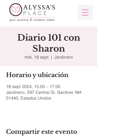
Diario 101 con
Sharon
mié, 18 sept
  |  
Jardinero
Horario y ubicación
18 sept 2024, 15:00 – 17:00
Jardinero, 297 Central St, Gardner, MA
01440, Estados Unidos
Compartir este evento