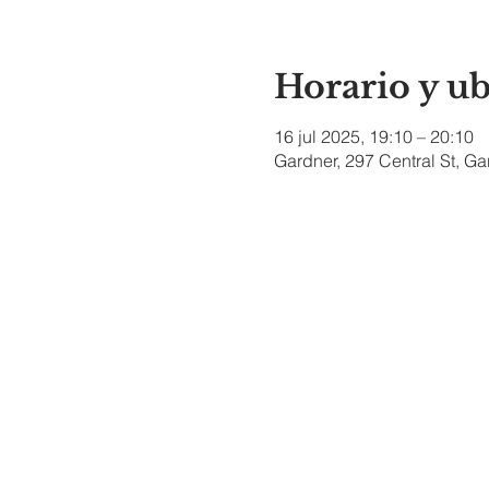
Horario y u
16 jul 2025, 19:10 – 20:10
Gardner, 297 Central St, G