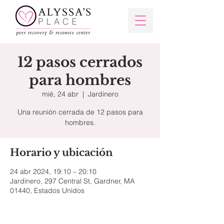
12 pasos cerrados
para hombres
mié, 24 abr
  |  
Jardinero
Una reunión cerrada de 12 pasos para
hombres.
Horario y ubicación
24 abr 2024, 19:10 – 20:10
Jardinero, 297 Central St, Gardner, MA
01440, Estados Unidos