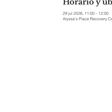
Horario y u
29 jul 2026, 11:00 – 12:00
Alyssa's Place Recovery Ce