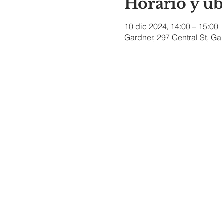
Horario y u
10 dic 2024, 14:00 – 15:00
Gardner, 297 Central St, G