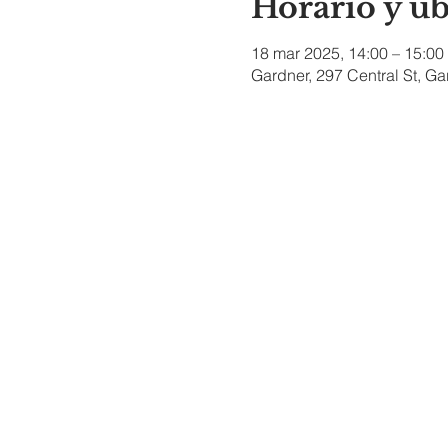
Horario y u
18 mar 2025, 14:00 – 15:00
Gardner, 297 Central St, G