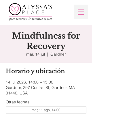
Mindfulness for
Recovery
mar, 14 jul
  |  
Gardner
Horario y ubicación
14 jul 2026, 14:00 – 15:00
Gardner, 297 Central St, Gardner, MA
01440, USA
Otras fechas
mar, 11 ago, 14:00