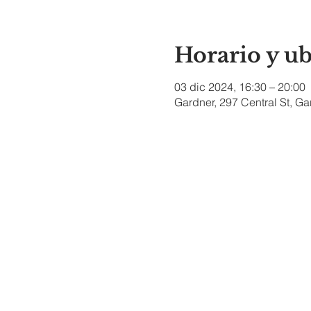
Horario y u
03 dic 2024, 16:30 – 20:00
Gardner, 297 Central St, G