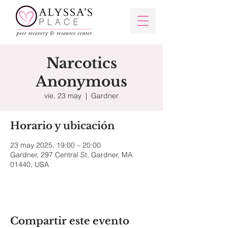
Narcotics
Anonymous
vie, 23 may
  |  
Gardner
Horario y ubicación
23 may 2025, 19:00 – 20:00
Gardner, 297 Central St, Gardner, MA
01440, USA
Compartir este evento