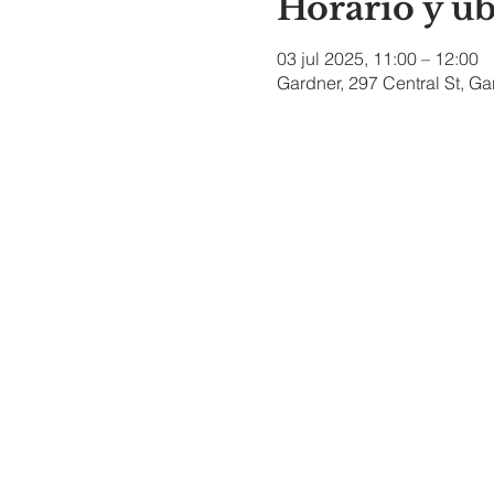
Horario y u
03 jul 2025, 11:00 – 12:00
Gardner, 297 Central St, G