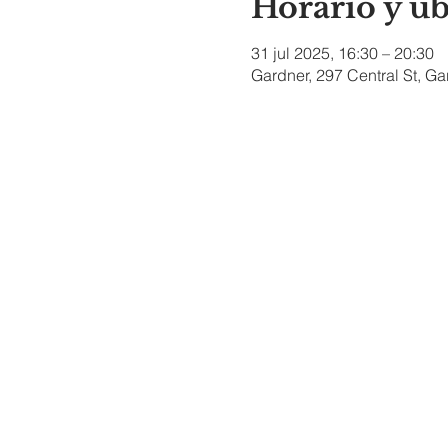
Horario y u
31 jul 2025, 16:30 – 20:30
Gardner, 297 Central St, G