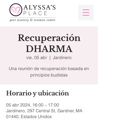
Recuperación
DHARMA
vie, 05 abr
  |  
Jardinero
Una reunión de recuperación basada en
principios budistas
Horario y ubicación
05 abr 2024, 16:00 – 17:00
Jardinero, 297 Central St, Gardner, MA
01440, Estados Unidos