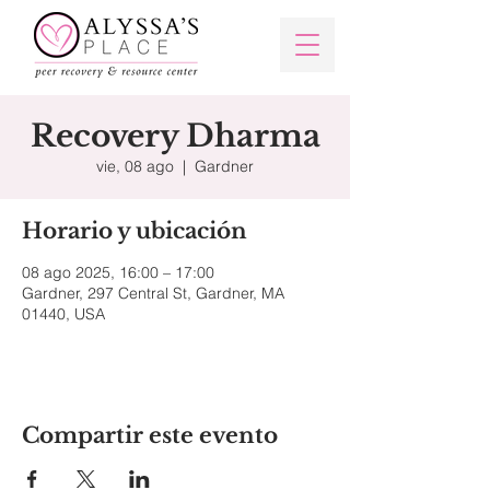
Recovery Dharma
vie, 08 ago
  |  
Gardner
Horario y ubicación
08 ago 2025, 16:00 – 17:00
Gardner, 297 Central St, Gardner, MA
01440, USA
Compartir este evento