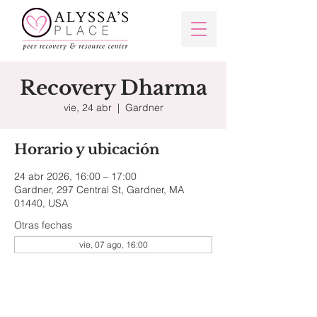
Recovery Dharma
vie, 24 abr
  |  
Gardner
Horario y ubicación
24 abr 2026, 16:00 – 17:00
Gardner, 297 Central St, Gardner, MA
01440, USA
Otras fechas
vie, 07 ago, 16:00