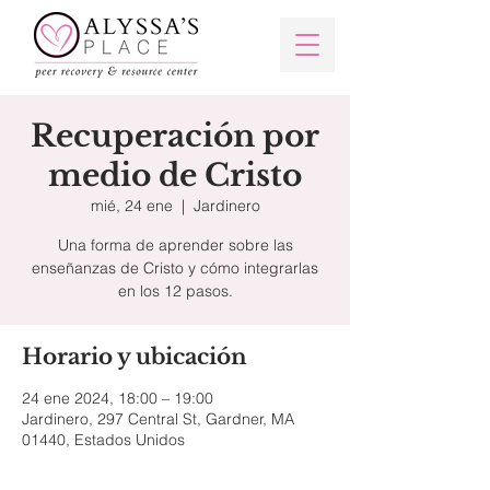
Recuperación por
medio de Cristo
mié, 24 ene
  |  
Jardinero
Una forma de aprender sobre las
enseñanzas de Cristo y cómo integrarlas
en los 12 pasos.
Horario y ubicación
24 ene 2024, 18:00 – 19:00
Jardinero, 297 Central St, Gardner, MA
01440, Estados Unidos