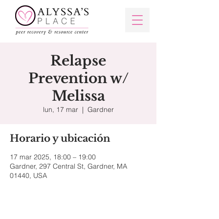
Relapse
Prevention w/
Melissa
lun, 17 mar
  |  
Gardner
Horario y ubicación
17 mar 2025, 18:00 – 19:00
Gardner, 297 Central St, Gardner, MA
01440, USA