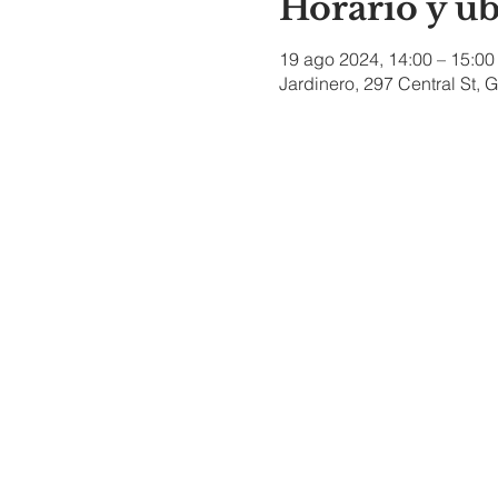
Horario y u
19 ago 2024, 14:00 – 15:00
Jardinero, 297 Central St,