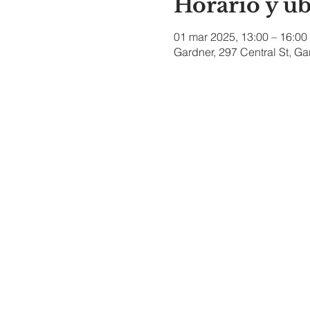
Horario y u
01 mar 2025, 13:00 – 16:00
Gardner, 297 Central St, G