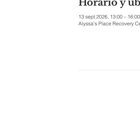
Horario y u
13 sept 2026, 13:00 – 16:00
Alyssa's Place Recovery Ce