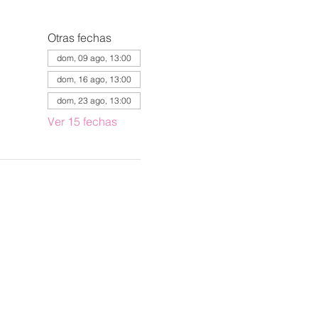
Otras fechas
dom, 09 ago, 13:00
dom, 16 ago, 13:00
dom, 23 ago, 13:00
Ver 15 fechas