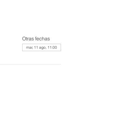
Otras fechas
mar, 11 ago, 11:00