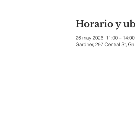
Horario y u
26 may 2026, 11:00 – 14:00
Gardner, 297 Central St, G