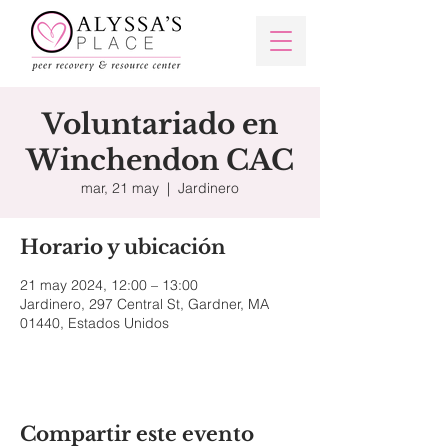
Voluntariado en
Winchendon CAC
mar, 21 may
  |  
Jardinero
Horario y ubicación
21 may 2024, 12:00 – 13:00
Jardinero, 297 Central St, Gardner, MA
01440, Estados Unidos
Compartir este evento