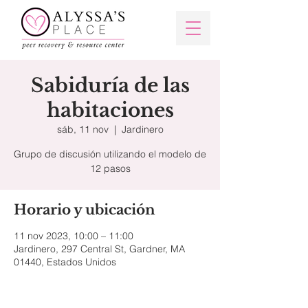
Sabiduría de las
habitaciones
sáb, 11 nov
  |  
Jardinero
Grupo de discusión utilizando el modelo de
12 pasos
Horario y ubicación
11 nov 2023, 10:00 – 11:00
Jardinero, 297 Central St, Gardner, MA
01440, Estados Unidos