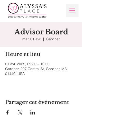
Advisor Board
mar. 01 avr.
  |  
Gardner
Heure et lieu
01 avr. 2025, 09:30 – 10:00
Gardner, 297 Central St, Gardner, MA
01440, USA
Partager cet événement