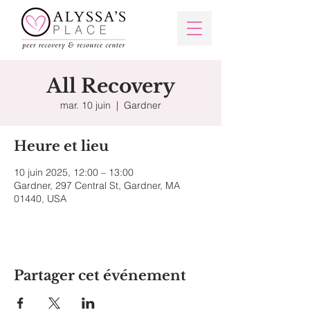
All Recovery
mar. 10 juin
  |  
Gardner
Heure et lieu
10 juin 2025, 12:00 – 13:00
Gardner, 297 Central St, Gardner, MA
01440, USA
Partager cet événement