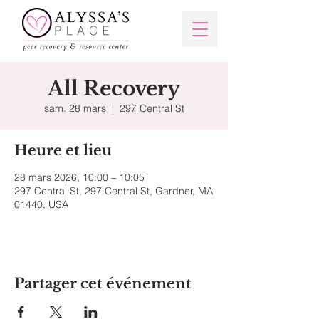
All Recovery
sam. 28 mars
  |  
297 Central St
Heure et lieu
28 mars 2026, 10:00 – 10:05
297 Central St, 297 Central St, Gardner, MA
01440, USA
Partager cet événement