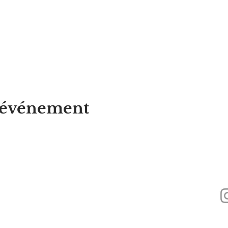
t événement