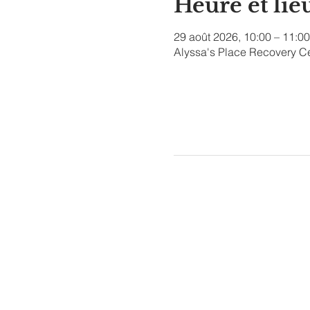
Heure et lie
29 août 2026, 10:00 – 11:00
Alyssa's Place Recovery Ce