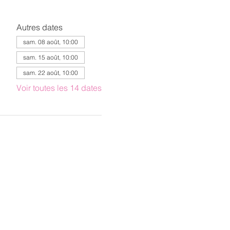
Autres dates
sam. 08 août, 10:00
sam. 15 août, 10:00
sam. 22 août, 10:00
Voir toutes les 14 dates