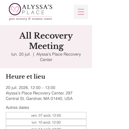
All Recovery
Meeting
lun. 20 juil.
  |  
Alyssa's Place Recovery
Center
Heure et lieu
20 juil. 2026, 12:00 – 13:00
Alyssa's Place Recovery Center, 297
Central St, Gardner, MA 01440, USA
Autres dates
ven. 07 août, 12:00
lun. 10 août, 12:00