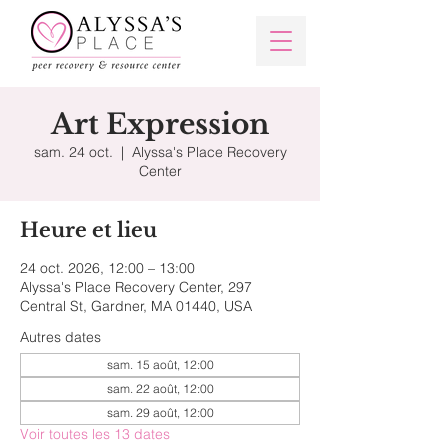
Art Expression
sam. 24 oct.
  |  
Alyssa's Place Recovery
Center
Heure et lieu
24 oct. 2026, 12:00 – 13:00
Alyssa's Place Recovery Center, 297
Central St, Gardner, MA 01440, USA
Autres dates
sam. 15 août, 12:00
sam. 22 août, 12:00
sam. 29 août, 12:00
Voir toutes les 13 dates