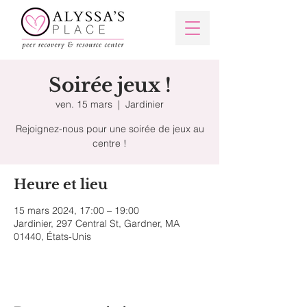
Soirée jeux !
ven. 15 mars
  |  
Jardinier
Rejoignez-nous pour une soirée de jeux au
centre !
Heure et lieu
15 mars 2024, 17:00 – 19:00
Jardinier, 297 Central St, Gardner, MA
01440, États-Unis