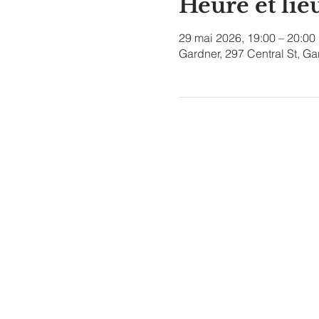
Heure et lie
29 mai 2026, 19:00 – 20:00
Gardner, 297 Central St, G