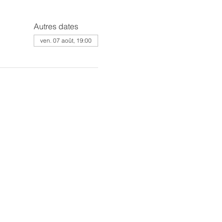
Autres dates
ven. 07 août, 19:00