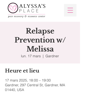
Relapse
Prevention w/
Melissa
lun. 17 mars
  |  
Gardner
Heure et lieu
17 mars 2025, 18:00 – 19:00
Gardner, 297 Central St, Gardner, MA
01440, USA