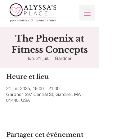
The Phoenix at
Fitness Concepts
lun. 21 juil.
  |  
Gardner
Heure et lieu
21 juil. 2025, 19:00 – 21:00
Gardner, 297 Central St, Gardner, MA
01440, USA
Partager cet événement