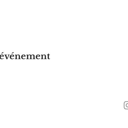
t événement