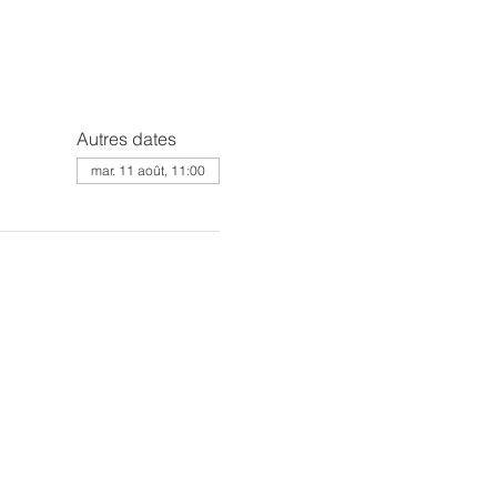
Autres dates
mar. 11 août, 11:00