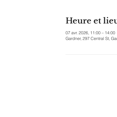
Heure et lie
07 avr. 2026, 11:00 – 14:00
Gardner, 297 Central St, G