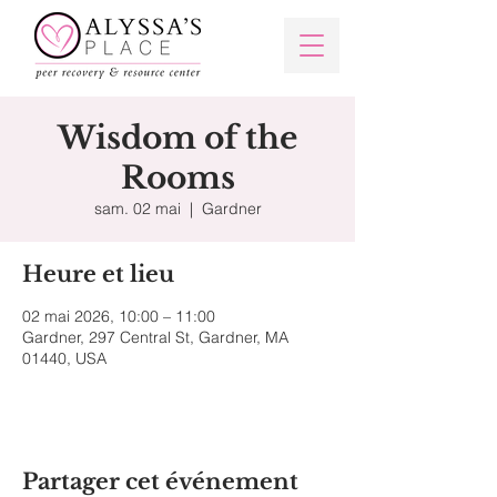
Wisdom of the
Rooms
sam. 02 mai
  |  
Gardner
Heure et lieu
02 mai 2026, 10:00 – 11:00
Gardner, 297 Central St, Gardner, MA
01440, USA
Partager cet événement