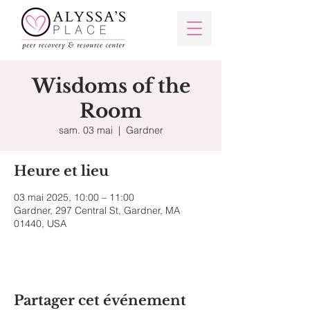
Wisdoms of the
Room
sam. 03 mai
  |  
Gardner
Heure et lieu
03 mai 2025, 10:00 – 11:00
Gardner, 297 Central St, Gardner, MA
01440, USA
Partager cet événement