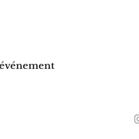
t événement