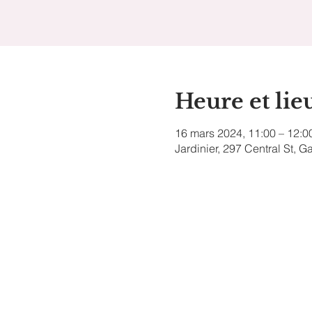
Heure et lie
16 mars 2024, 11:00 – 12:0
Jardinier, 297 Central St, 